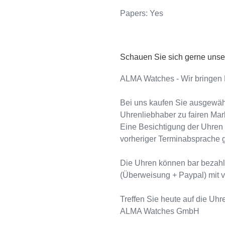
Papers: Yes
Schauen Sie sich gerne unse
ALMA Watches - Wir bringen Li
Bei uns kaufen Sie ausgewäh
Uhrenliebhaber zu fairen Mar
Eine Besichtigung der Uhren 
vorheriger Terminabsprache 
Die Uhren können bar bezahl
(Überweisung + Paypal) mit v
Treffen Sie heute auf die Uhr
ALMA Watches GmbH