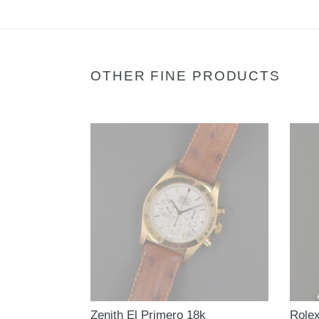
OTHER FINE PRODUCTS
Zenith El Primero 18k
Role